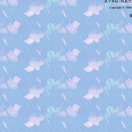
关于本站
|
联系方
Copyright © 2000
蜀