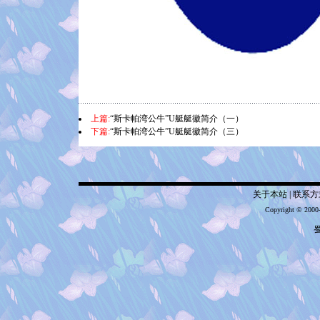
上篇:
“斯卡帕湾公牛”U艇艇徽简介（一）
下篇:
“斯卡帕湾公牛”U艇艇徽简介（三）
关于本站
|
联系方
Copyright © 2000
蜀