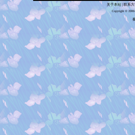
关于本站
|
联系方
Copyright © 2000
蜀