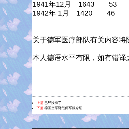
1941年12月 1643 53
1942年 1月 1420 46
关于德军医疗部队有关内容将
本人德语水平有限，如有错译
上篇:
已经没有了
下篇:
德国空军野战师军服介绍