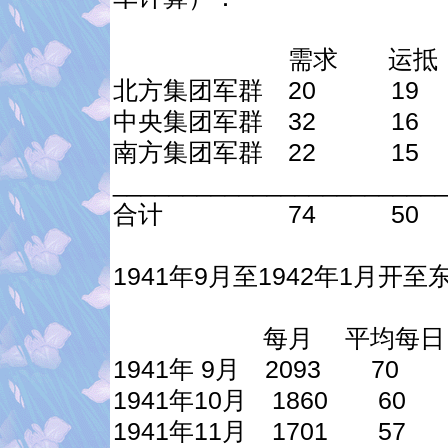
需求 运抵
北方集团军群 20 19
中央集团军群 32 16
南方集团军群 22 15
_______________________
合计 74 50
1941年9月至1942年1月
每月 平均每日
1941年 9月 2093 70
1941年10月 1860 60
1941年11月 1701 57