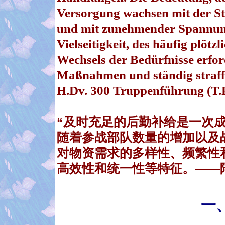
Versorgung wachsen mit der St
und mit zunehmender Spannung
Vielseitigkeit, des häufig plöt
Wechsels der Bedürfnisse erfo
Maßnahmen und ständig straffe
H.Dv. 300 Truppenführung (T.F.)
“及时充足的后勤补给是一次
随着参战部队数量的增加以及
对物资需求的多样性、频繁性
高效性和统一性等特征。
——
一