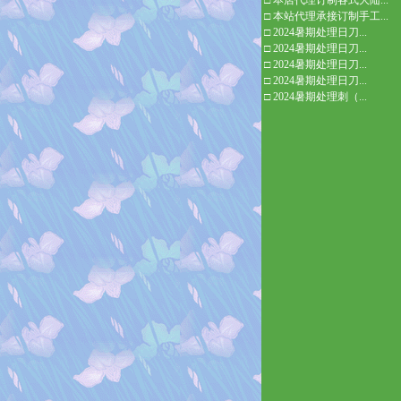
□
本店代理订制各式大陆...
□
本站代理承接订制手工...
□
2024暑期处理日刀...
□
2024暑期处理日刀...
□
2024暑期处理日刀...
□
2024暑期处理日刀...
□
2024暑期处理刺（...